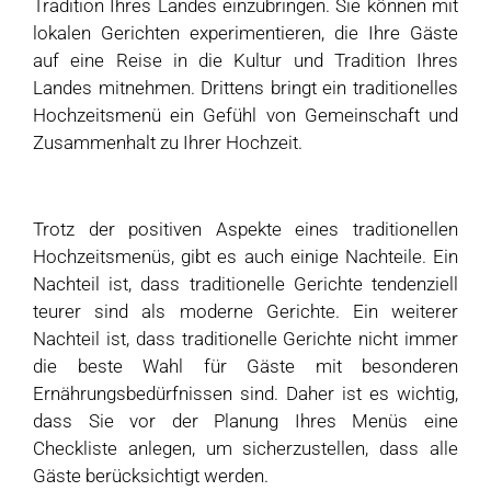
Tradition Ihres Landes einzubringen. Sie können mit
lokalen Gerichten experimentieren, die Ihre Gäste
auf eine Reise in die Kultur und Tradition Ihres
Landes mitnehmen. Drittens bringt ein traditionelles
Hochzeitsmenü ein Gefühl von Gemeinschaft und
Zusammenhalt zu Ihrer Hochzeit.
Trotz der positiven Aspekte eines traditionellen
Hochzeitsmenüs, gibt es auch einige Nachteile. Ein
Nachteil ist, dass traditionelle Gerichte tendenziell
teurer sind als moderne Gerichte. Ein weiterer
Nachteil ist, dass traditionelle Gerichte nicht immer
die beste Wahl für Gäste mit besonderen
Ernährungsbedürfnissen sind. Daher ist es wichtig,
dass Sie vor der Planung Ihres Menüs eine
Checkliste anlegen, um sicherzustellen, dass alle
Gäste berücksichtigt werden.