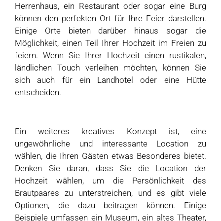
Herrenhaus, ein Restaurant oder sogar eine Burg
können den perfekten Ort für Ihre Feier darstellen.
Einige Orte bieten darüber hinaus sogar die
Möglichkeit, einen Teil Ihrer Hochzeit im Freien zu
feiern. Wenn Sie Ihrer Hochzeit einen rustikalen,
ländlichen Touch verleihen möchten, können Sie
sich auch für ein Landhotel oder eine Hütte
entscheiden.
Ein weiteres kreatives Konzept ist, eine
ungewöhnliche und interessante Location zu
wählen, die Ihren Gästen etwas Besonderes bietet.
Denken Sie daran, dass Sie die Location der
Hochzeit wählen, um die Persönlichkeit des
Brautpaares zu unterstreichen, und es gibt viele
Optionen, die dazu beitragen können. Einige
Beispiele umfassen ein Museum, ein altes Theater,