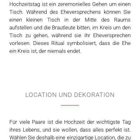
Hochzeitstag ist ein zeremonielles Gehen um einen
Tisch. Während des Eheversprechens können Sie
einen kleinen Tisch in der Mitte des Raums
aufstellen und die Brautleute bitten, im Kreis um den
Tisch zu gehen, während sie ihr Eheversprechen
vorlesen. Dieses Ritual symbolisiert, dass die Ehe
ein Kreis ist, der niemals endet.
LOCATION UND DEKORATION
Für viele Paare ist die Hochzeit der wichtigste Tag
ihres Lebens, und sie wollen, dass alles perfekt ist.
Wählen Sie deshalb eine einzigartige Location, die zu