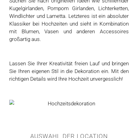
Suchen Sie nach originellen Ideen wie schillernder
Kugelgirlanden, Pompom Girlanden, Lichterketten,
Windlichter und Lametta. Letzteres ist ein absoluter
Klassiker bei Hochzeiten und sieht in Kombination
mit Blumen, Vasen und anderen Accessoires
großartig aus.
Lassen Sie Ihrer Kreativität freien Lauf und bringen
Sie Ihren eigenen Stil in die Dekoration ein. Mit den
richtigen Details wird Ihre Hochzeit unvergesslich!
AUSWAHL DER LOCATION