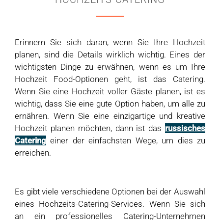
Erinnern Sie sich daran, wenn Sie Ihre Hochzeit
planen, sind die Details wirklich wichtig. Eines der
wichtigsten Dinge zu erwähnen, wenn es um Ihre
Hochzeit Food-Optionen geht, ist das Catering.
Wenn Sie eine Hochzeit voller Gäste planen, ist es
wichtig, dass Sie eine gute Option haben, um alle zu
ernähren. Wenn Sie eine einzigartige und kreative
Hochzeit planen möchten, dann ist das
russisches
Catering
einer der einfachsten Wege, um dies zu
erreichen.
Es gibt viele verschiedene Optionen bei der Auswahl
eines Hochzeits-Catering-Services. Wenn Sie sich
an ein professionelles Catering-Unternehmen