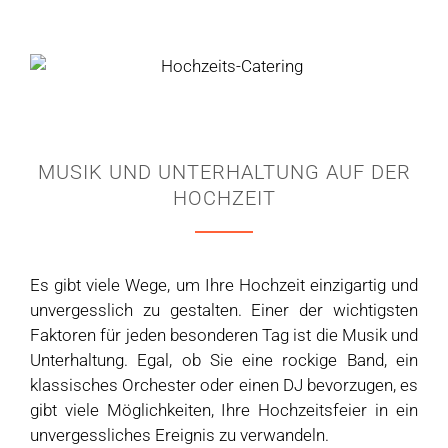
MUSIK UND UNTERHALTUNG AUF DER
HOCHZEIT
Es gibt viele Wege, um Ihre Hochzeit einzigartig und
unvergesslich zu gestalten. Einer der wichtigsten
Faktoren für jeden besonderen Tag ist die Musik und
Unterhaltung. Egal, ob Sie eine rockige Band, ein
klassisches Orchester oder einen DJ bevorzugen, es
gibt viele Möglichkeiten, Ihre Hochzeitsfeier in ein
unvergessliches Ereignis zu verwandeln.