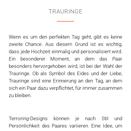
TRAURINGE
Wenn es um den perfekten Tag geht, gibt es keine
zweite Chance. Aus diesem Grund ist es wichtig,
dass jede Hochzeit einmalig und personalisiert wird.
Ein besonderer Moment, an dem das Paar
besonders hervorgehoben wird, ist bei der Wahl der
Trauringe. Ob als Symbol des Eides und der Liebe,
Trauringe sind eine Erinnerung an den Tag, an dem
sich ein Paar dazu verpflichtet, für immer zusammen
zu bleiben.
Terroring-Designs können je nach Stil und
Persönlichkeit des Paares variieren. Eine Idee, um