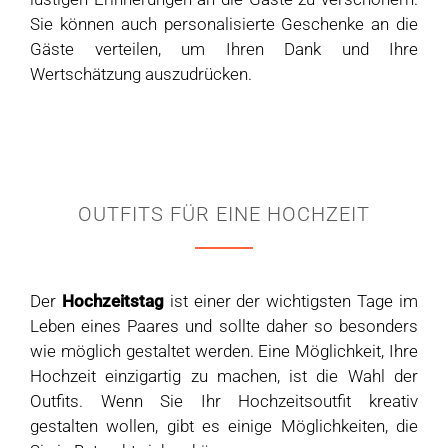
Sie können auch personalisierte Geschenke an die
Gäste verteilen, um Ihren Dank und Ihre
Wertschätzung auszudrücken.
OUTFITS FÜR EINE HOCHZEIT
Der
Hochzeitstag
ist einer der wichtigsten Tage im
Leben eines Paares und sollte daher so besonders
wie möglich gestaltet werden. Eine Möglichkeit, Ihre
Hochzeit einzigartig zu machen, ist die Wahl der
Outfits. Wenn Sie Ihr Hochzeitsoutfit kreativ
gestalten wollen, gibt es einige Möglichkeiten, die