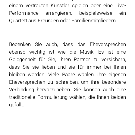
einem vertrauten Künstler spielen oder eine Live-
Performance arrangieren, beispielsweise ein
Quartett aus Freunden oder Familienmitgliedern.
Bedenken Sie auch, dass das Eheversprechen
ebenso wichtig ist wie die Musik. Es ist eine
Gelegenheit für Sie, Ihren Partner zu versichern,
dass Sie sie lieben und sie für immer bei Ihnen
bleiben werden. Viele Paare wählen, ihre eigenen
Eheversprechen zu schreiben, um ihre besondere
Verbindung hervorzuheben. Sie können auch eine
traditionelle Formulierung wählen, die Ihnen beiden
gefällt.