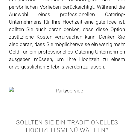
persönlichen Vorlieben berücksichtigt. Während die
Auswahl eines professionellen Catering-
Unternehmens für Ihre Hochzeit eine gute Idee ist,
sollten Sie auch daran denken, dass diese Option
zusätzliche Kosten verursachen kann. Denken Sie
also daran, dass Sie möglicherweise ein wenig mehr
Geld für ein professionelles Catering-Unternehmen
ausgeben müssen, um Ihre Hochzeit zu einem
unvergesslichen Erlebnis werden zu lassen.
SOLLTEN SIE EIN TRADITIONELLES
HOCHZEITSMENÜ WÄHLEN?