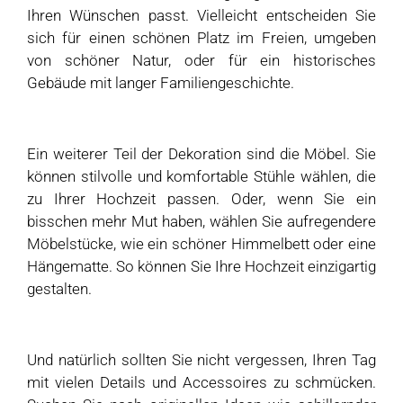
Ihren Wünschen passt. Vielleicht entscheiden Sie
sich für einen schönen Platz im Freien, umgeben
von schöner Natur, oder für ein historisches
Gebäude mit langer Familiengeschichte.
Ein weiterer Teil der Dekoration sind die Möbel. Sie
können stilvolle und komfortable Stühle wählen, die
zu Ihrer Hochzeit passen. Oder, wenn Sie ein
bisschen mehr Mut haben, wählen Sie aufregendere
Möbelstücke, wie ein schöner Himmelbett oder eine
Hängematte. So können Sie Ihre Hochzeit einzigartig
gestalten.
Und natürlich sollten Sie nicht vergessen, Ihren Tag
mit vielen Details und Accessoires zu schmücken.