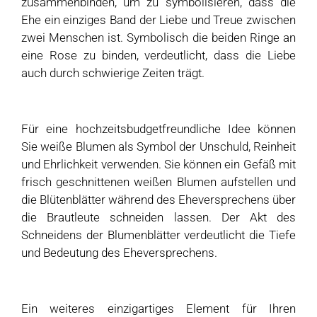
zusammenbinden, um zu symbolisieren, dass die
Ehe ein einziges Band der Liebe und Treue zwischen
zwei Menschen ist. Symbolisch die beiden Ringe an
eine Rose zu binden, verdeutlicht, dass die Liebe
auch durch schwierige Zeiten trägt.
Für eine hochzeitsbudgetfreundliche Idee können
Sie weiße Blumen als Symbol der Unschuld, Reinheit
und Ehrlichkeit verwenden. Sie können ein Gefäß mit
frisch geschnittenen weißen Blumen aufstellen und
die Blütenblätter während des Eheversprechens über
die Brautleute schneiden lassen. Der Akt des
Schneidens der Blumenblätter verdeutlicht die Tiefe
und Bedeutung des Eheversprechens.
Ein weiteres einzigartiges Element für Ihren