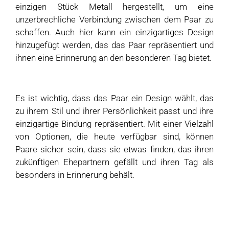
einzigen Stück Metall hergestellt, um eine
unzerbrechliche Verbindung zwischen dem Paar zu
schaffen. Auch hier kann ein einzigartiges Design
hinzugefügt werden, das das Paar repräsentiert und
ihnen eine Erinnerung an den besonderen Tag bietet.
Es ist wichtig, dass das Paar ein Design wählt, das
zu ihrem Stil und ihrer Persönlichkeit passt und ihre
einzigartige Bindung repräsentiert. Mit einer Vielzahl
von Optionen, die heute verfügbar sind, können
Paare sicher sein, dass sie etwas finden, das ihren
zukünftigen Ehepartnern gefällt und ihren Tag als
besonders in Erinnerung behält.