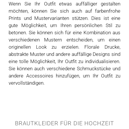
Wenn Sie Ihr Outfit etwas auffälliger gestalten
möchten, können Sie sich auch auf farbenfrohe
Prints und Mustervarianten stützen. Dies ist eine
gute Möglichkeit, um Ihren persönlichen Stil zu
betonen. Sie können sich für eine Kombination aus
verschiedenen Mustern entscheiden, um einen
originellen Look zu erzielen. Florale Drucke,
abstrakte Muster und andere auffällige Designs sind
eine tolle Möglichkeit, Ihr Outfit zu individualisieren.
Sie können auch verschiedene Schmuckstücke und
andere Accessoires hinzufügen, um Ihr Outfit zu
vervollständigen.
BRAUTKLEIDER FÜR DIE HOCHZEIT