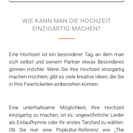
WIE KANN MAN DIE HOCHZEIT
EINZIGARTIG MACHEN?
Eine Hochzeit ist ein besonderer Tag, an dem man
sich selbst und seinem Partner etwas Besonderes
gönnen möchte. Wenn Sie Ihre Hochzeit einzigartig
machen möchten, gibt es viele kreative Ideen, die Sie
in Ihre Feierlickeiten einbeziehen können.
Eine unterhaltsame Möglichkeit, Ihre Hochzeit
einzigartig zu machen, ist es, ungewöhnliche Lieder
als Einlaufhymne oder Ihr erstes Tanzlied zu wählen.
Ob Sie nun eine Popkultur-Referenz wie „The