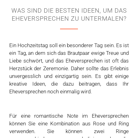
WAS SIND DIE BESTEN IDEEN, UM DAS
EHEVERSPRECHEN ZU UNTERMALEN?
Ein Hochzeitstag soll ein besonderer Tag sein. Es ist
ein Tag, an dem sich das Brautpaar ewige Treue und
Liebe schwört, und das Eheversprechen ist oft das
Herzstück der Zeremonie. Daher sollte das Erlebnis
unvergesslich und einzigartig sein. Es gibt einige
kreative Ideen, die dazu beitragen, dass Ihr
Eheversprechen noch einmalig wird.
Für eine romantische Note im Eheversprechen
können Sie eine Kombination aus Rose und Ring
verwenden. Sie können zwei Ringe