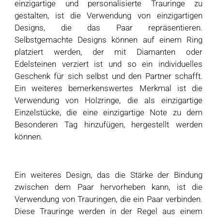
einzigartige und personalisierte Trauringe zu
gestalten, ist die Verwendung von einzigartigen
Designs, die das Paar repräsentieren.
Selbstgemachte Designs können auf einem Ring
platziert werden, der mit Diamanten oder
Edelsteinen verziert ist und so ein individuelles
Geschenk für sich selbst und den Partner schafft.
Ein weiteres bemerkenswertes Merkmal ist die
Verwendung von Holzringe, die als einzigartige
Einzelstücke, die eine einzigartige Note zu dem
Besonderen Tag hinzufügen, hergestellt werden
können.
Ein weiteres Design, das die Stärke der Bindung
zwischen dem Paar hervorheben kann, ist die
Verwendung von Trauringen, die ein Paar verbinden.
Diese Trauringe werden in der Regel aus einem