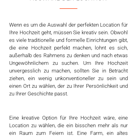
Wenn es um die Auswahl der perfekten Location für
Ihre Hochzeit geht, müssen Sie kreativ sein. Obwohl
es viele traditionelle und formelle Einrichtungen gibt,
die eine Hochzeit perfekt machen, lohnt es sich,
außerhalb des Rahmens zu denken und nach etwas
Ungewöhnlichem zu suchen. Um Ihre Hochzeit
unvergesslich zu machen, sollten Sie in Betracht
ziehen, ein wenig unkonventioneller zu sein und
einen Ort zu wählen, der zu Ihrer Persönlichkeit und
zu Ihrer Geschichte passt.
Eine kreative Option für Ihre Hochzeit wäre, eine
Location zu wählen, die ein bisschen mehr als nur
ein Raum zum Feiern ist. Eine Farm, ein altes