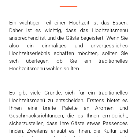
Ein wichtiger Teil einer Hochzeit ist das Essen.
Daher ist es wichtig, dass das Hochzeitsmenü
ansprechend ist und die Gäste begeistert. Wenn Sie
also ein einmaliges und unvergessliches
Hochzeitserlebnis schaffen möchten, sollten Sie
sich überlegen, ob Sie ein traditionelles
Hochzeitsmenü wählen sollten.
Es gibt viele Gründe, sich für ein traditionelles
Hochzeitsmenü zu entscheiden. Erstens bietet es
Ihnen eine breite Palette an Aromen und
Geschmacksrichtungen, die es Ihnen ermöglicht,
sicherzustellen, dass Ihre Gäste etwas Passendes
finden. Zweitens erlaubt es Ihnen, die Kultur und