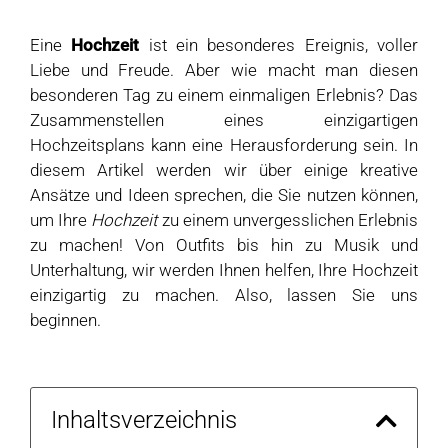
Eine
Hochzeit
ist ein besonderes Ereignis, voller
Liebe und Freude. Aber wie macht man diesen
besonderen Tag zu einem einmaligen Erlebnis? Das
Zusammenstellen eines einzigartigen
Hochzeitsplans kann eine Herausforderung sein. In
diesem Artikel werden wir über einige kreative
Ansätze und Ideen sprechen, die Sie nutzen können,
um Ihre
Hochzeit
zu einem unvergesslichen Erlebnis
zu machen! Von Outfits bis hin zu Musik und
Unterhaltung, wir werden Ihnen helfen, Ihre Hochzeit
einzigartig zu machen. Also, lassen Sie uns
beginnen.
Inhaltsverzeichnis