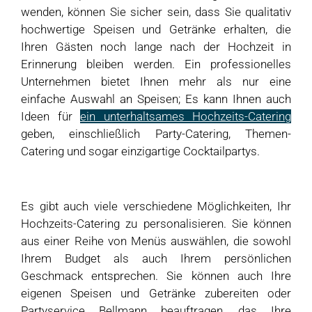
wenden, können Sie sicher sein, dass Sie qualitativ
hochwertige Speisen und Getränke erhalten, die
Ihren Gästen noch lange nach der Hochzeit in
Erinnerung bleiben werden. Ein professionelles
Unternehmen bietet Ihnen mehr als nur eine
einfache Auswahl an Speisen; Es kann Ihnen auch
Ideen für
ein unterhaltsames Hochzeits-Catering
geben, einschließlich Party-Catering, Themen-
Catering und sogar einzigartige Cocktailpartys.
Es gibt auch viele verschiedene Möglichkeiten, Ihr
Hochzeits-Catering zu personalisieren. Sie können
aus einer Reihe von Menüs auswählen, die sowohl
Ihrem Budget als auch Ihrem persönlichen
Geschmack entsprechen. Sie können auch Ihre
eigenen Speisen und Getränke zubereiten oder
Partyservice Bellmann beauftragen, das Ihre