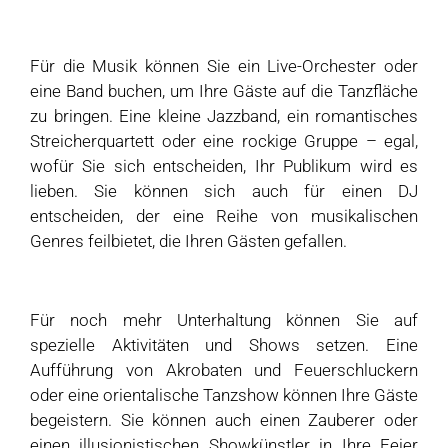
Für die Musik können Sie ein Live-Orchester oder
eine Band buchen, um Ihre Gäste auf die Tanzfläche
zu bringen. Eine kleine Jazzband, ein romantisches
Streicherquartett oder eine rockige Gruppe – egal,
wofür Sie sich entscheiden, Ihr Publikum wird es
lieben. Sie können sich auch für einen DJ
entscheiden, der eine Reihe von musikalischen
Genres feilbietet, die Ihren Gästen gefallen.
Für noch mehr Unterhaltung können Sie auf
spezielle Aktivitäten und Shows setzen. Eine
Aufführung von Akrobaten und Feuerschluckern
oder eine orientalische Tanzshow können Ihre Gäste
begeistern. Sie können auch einen Zauberer oder
einen illusionistischen Showkünstler in Ihre Feier