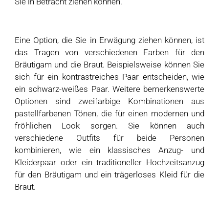
Sie in Betracht ziehen können.
Eine Option, die Sie in Erwägung ziehen können, ist
das Tragen von verschiedenen Farben für den
Bräutigam und die Braut. Beispielsweise können Sie
sich für ein kontrastreiches Paar entscheiden, wie
ein schwarz-weißes Paar. Weitere bemerkenswerte
Optionen sind zweifarbige Kombinationen aus
pastellfarbenen Tönen, die für einen modernen und
fröhlichen Look sorgen. Sie können auch
verschiedene Outfits für beide Personen
kombinieren, wie ein klassisches Anzug- und
Kleiderpaar oder ein traditioneller Hochzeitsanzug
für den Bräutigam und ein trägerloses Kleid für die
Braut.