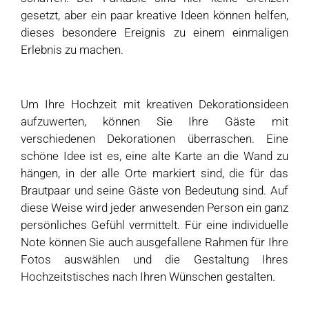
gesetzt, aber ein paar kreative Ideen können helfen,
dieses besondere Ereignis zu einem einmaligen
Erlebnis zu machen.
Um Ihre Hochzeit mit kreativen Dekorationsideen
aufzuwerten, können Sie Ihre Gäste mit
verschiedenen Dekorationen überraschen. Eine
schöne Idee ist es, eine alte Karte an die Wand zu
hängen, in der alle Orte markiert sind, die für das
Brautpaar und seine Gäste von Bedeutung sind. Auf
diese Weise wird jeder anwesenden Person ein ganz
persönliches Gefühl vermittelt. Für eine individuelle
Note können Sie auch ausgefallene Rahmen für Ihre
Fotos auswählen und die Gestaltung Ihres
Hochzeitstisches nach Ihren Wünschen gestalten.