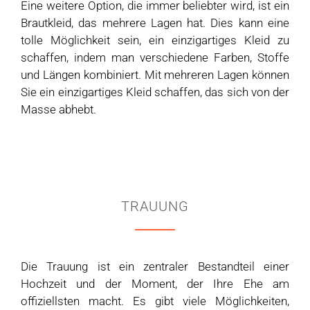
Eine weitere Option, die immer beliebter wird, ist ein
Brautkleid, das mehrere Lagen hat. Dies kann eine
tolle Möglichkeit sein, ein einzigartiges Kleid zu
schaffen, indem man verschiedene Farben, Stoffe
und Längen kombiniert. Mit mehreren Lagen können
Sie ein einzigartiges Kleid schaffen, das sich von der
Masse abhebt.
TRAUUNG
Die Trauung ist ein zentraler Bestandteil einer
Hochzeit und der Moment, der Ihre Ehe am
offiziellsten macht. Es gibt viele Möglichkeiten,