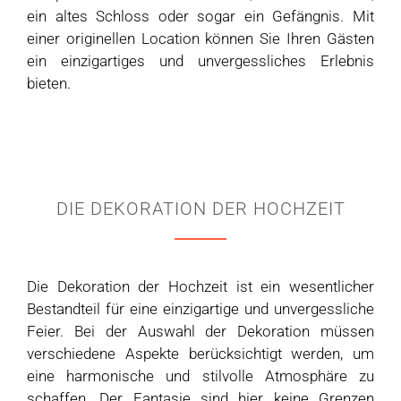
ein altes Schloss oder sogar ein Gefängnis. Mit
einer originellen Location können Sie Ihren Gästen
ein einzigartiges und unvergessliches Erlebnis
bieten.
DIE DEKORATION DER HOCHZEIT
Die Dekoration der Hochzeit ist ein wesentlicher
Bestandteil für eine einzigartige und unvergessliche
Feier. Bei der Auswahl der Dekoration müssen
verschiedene Aspekte berücksichtigt werden, um
eine harmonische und stilvolle Atmosphäre zu
schaffen. Der Fantasie sind hier keine Grenzen