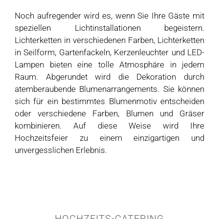
Noch aufregender wird es, wenn Sie Ihre Gäste mit
speziellen Lichtinstallationen begeistern.
Lichterketten in verschiedenen Farben, Lichterketten
in Seilform, Gartenfackeln, Kerzenleuchter und LED-
Lampen bieten eine tolle Atmosphäre in jedem
Raum. Abgerundet wird die Dekoration durch
atemberaubende Blumenarrangements. Sie können
sich für ein bestimmtes Blumenmotiv entscheiden
oder verschiedene Farben, Blumen und Gräser
kombinieren. Auf diese Weise wird Ihre
Hochzeitsfeier zu einem einzigartigen und
unvergesslichen Erlebnis.
HOCHZEITS-CATERING