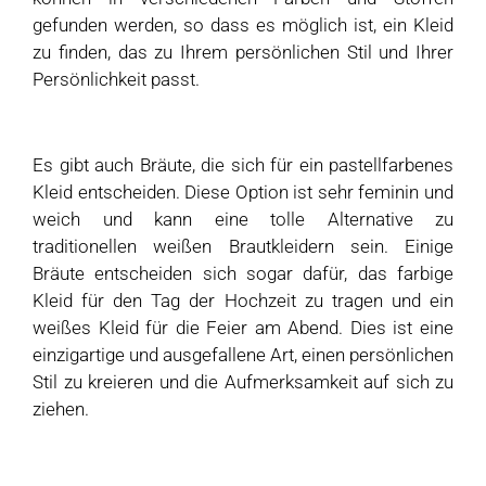
gefunden werden, so dass es möglich ist, ein Kleid
zu finden, das zu Ihrem persönlichen Stil und Ihrer
Persönlichkeit passt.
Es gibt auch Bräute, die sich für ein pastellfarbenes
Kleid entscheiden. Diese Option ist sehr feminin und
weich und kann eine tolle Alternative zu
traditionellen weißen Brautkleidern sein. Einige
Bräute entscheiden sich sogar dafür, das farbige
Kleid für den Tag der Hochzeit zu tragen und ein
weißes Kleid für die Feier am Abend. Dies ist eine
einzigartige und ausgefallene Art, einen persönlichen
Stil zu kreieren und die Aufmerksamkeit auf sich zu
ziehen.