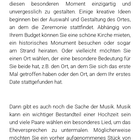
diesen besonderen Moment einzigartig und
unvergesslich zu gestalten. Einige kreative Ideen
beginnen bei der Auswahl und Gestaltung des Ortes,
an dem die Zeremonie stattfindet. Abhängig von
Ihrem Budget können Sie eine schöne Kirche mieten,
ein historisches Monument besuchen oder sogar
am Strand heiraten. Oder vielleicht möchten Sie
einen Ort wählen, der eine besondere Bedeutung für
Sie beide hat, z.B. den Ort, an dem Sie sich das erste
Mal getroffen haben oder den Ort, an dem Ihr erstes
Date stattgefunden hat.
Dann gibt es auch noch die Sache der Musik. Musik
kann ein wichtiger Bestandteil einer Hochzeit sein
und viele Paare wählen ein besonderes Lied, um das
Eheversprechen zu untermalen. Möglicherweise
möchten Sie ein vorher aufgenommenes Stück von