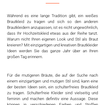
Während es eine lange Tradition gibt, ein weißes
Brautkleid zu tragen und sich so den anderen
Brautkleidern anzupassen, ist es nicht ungewöhnlich,
dass Ihr Hochzeitskleid etwas aus der Reihe tanzt.
Warum nicht Ihren eigenen Look und Stil als Braut
kreieren? Mit einzigartigen und kreativen Brautkleider
Ideen werden Sie das ganze Jahr über an Ihren
großen Tag erinnern.
Für die mutigeren Bräute, die auf der Suche nach
einem einzigartigen und mutigen Stil sind, kann eine
der besten Ideen sein, ein schulterfreies Brautkleid
zu tragen. Schulterfreie Kleider sind vielseitig und
feminin und machen definitiv eine Aussage. Diese
können in verschiedenen Farben und Stoffen