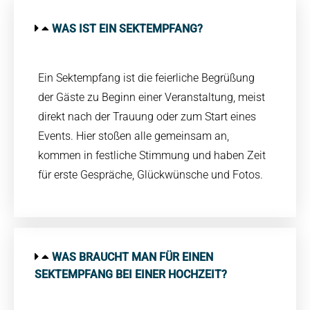
WAS IST EIN SEKTEMPFANG?
Ein Sektempfang ist die feierliche Begrüßung
der Gäste zu Beginn einer Veranstaltung, meist
direkt nach der Trauung oder zum Start eines
Events. Hier stoßen alle gemeinsam an,
kommen in festliche Stimmung und haben Zeit
für erste Gespräche, Glückwünsche und Fotos.
WAS BRAUCHT MAN FÜR EINEN
SEKTEMPFANG BEI EINER HOCHZEIT?