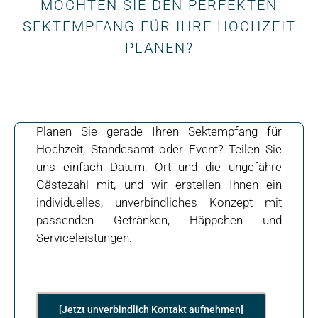
MÖCHTEN SIE DEN PERFEKTEN
SEKTEMPFANG FÜR IHRE HOCHZEIT
PLANEN?
Planen Sie gerade Ihren Sektempfang für
Hochzeit, Standesamt oder Event? Teilen Sie
uns einfach Datum, Ort und die ungefähre
Gästezahl mit, und wir erstellen Ihnen ein
individuelles, unverbindliches Konzept mit
passenden Getränken, Häppchen und
Serviceleistungen.
[Jetzt unverbindlich Kontakt aufnehmen]