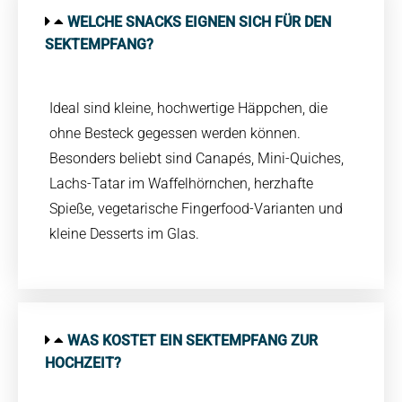
WELCHE SNACKS EIGNEN SICH FÜR DEN
SEKTEMPFANG?
Ideal sind kleine, hochwertige Häppchen, die
ohne Besteck gegessen werden können.
Besonders beliebt sind Canapés, Mini-Quiches,
Lachs-Tatar im Waffelhörnchen, herzhafte
Spieße, vegetarische Fingerfood-Varianten und
kleine Desserts im Glas.
WAS KOSTET EIN SEKTEMPFANG ZUR
HOCHZEIT?