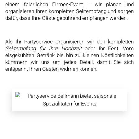
einem feierlichen Firmen-Event – wir planen und
organisieren Ihren kompletten Sektempfang und sorgen
dafür, dass Ihre Gäste gebührend empfangen werden.
Als Ihr Partyservice organisieren wir den kompletten
Sektempfang für Ihre Hochzeit
oder Ihr Fest. Vom
eisgekühlten Getränk bis hin zu kleinen Köstlichkeiten
kümmern wir uns um jedes Detail, damit Sie sich
entspannt Ihren Gästen widmen können.