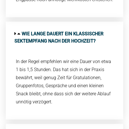
WIE LANGE DAUERT EIN KLASSISCHER
SEKTEMPFANG NACH DER HOCHZEIT?
In der Regel empfehlen wir eine Dauer von etwa
1 bis 1,5 Stunden. Das hat sich in der Praxis
bewährt, weil genug Zeit für Gratulationen,
Gruppenfotos, Gespräche und einen kleinen
Snack bleibt, ohne dass sich der weitere Ablauf
unnötig verzögert.