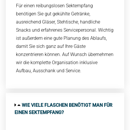
Für einen reibungslosen Sektempfang
benötigen Sie gut gekühlte Getränke,
ausreichend Gläser, Stehtische, handliche
Snacks und erfahrenes Servicepersonal. Wichtig
ist außerdem eine gute Planung des Ablaufs,
damit Sie sich ganz auf Ihre Gäste
konzentrieren können. Auf Wunsch übernehmen
wir die komplette Organisation inklusive
Aufbau, Ausschank und Service.
WIE VIELE FLASCHEN BENÖTIGT MAN FÜR
EINEN SEKTEMPFANG?