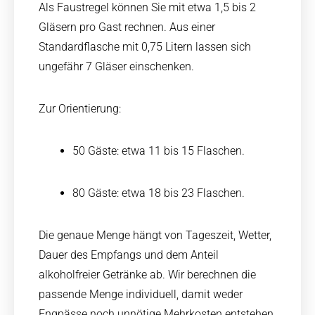
Als Faustregel können Sie mit etwa 1,5 bis 2
Gläsern pro Gast rechnen. Aus einer
Standardflasche mit 0,75 Litern lassen sich
ungefähr 7 Gläser einschenken.
Zur Orientierung:
50 Gäste: etwa 11 bis 15 Flaschen.
80 Gäste: etwa 18 bis 23 Flaschen.
Die genaue Menge hängt von Tageszeit, Wetter,
Dauer des Empfangs und dem Anteil
alkoholfreier Getränke ab. Wir berechnen die
passende Menge individuell, damit weder
Engpässe noch unnötige Mehrkosten entstehen.