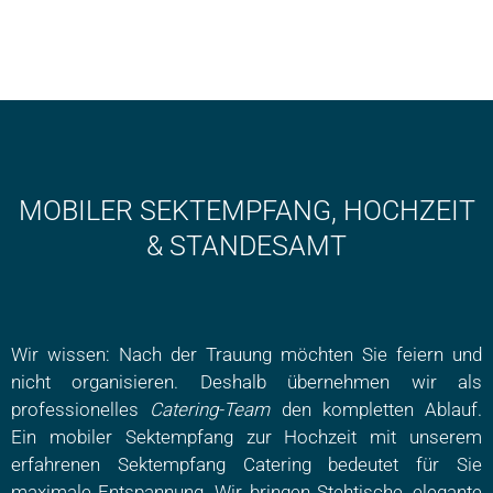
MOBILER SEKTEMPFANG, HOCHZEIT
& STANDESAMT
Wir wissen: Nach der Trauung möchten Sie feiern und
nicht organisieren. Deshalb übernehmen wir als
professionelles
Catering-Team
den kompletten Ablauf.
Ein mobiler Sektempfang zur Hochzeit mit unserem
erfahrenen Sektempfang Catering bedeutet für Sie
maximale Entspannung. Wir bringen Stehtische, elegante