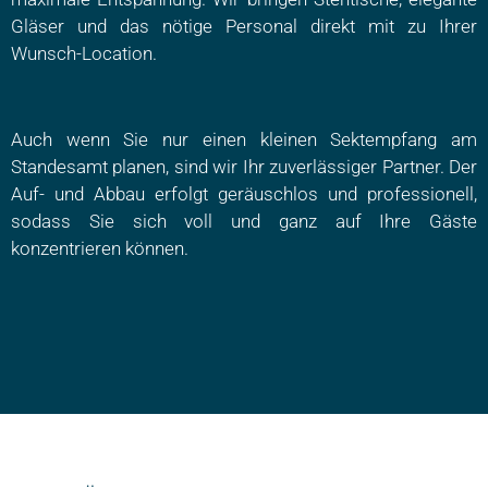
Gläser und das nötige Personal direkt mit zu Ihrer
Wunsch-Location.
Auch wenn Sie nur einen kleinen Sektempfang am
Standesamt planen, sind wir Ihr zuverlässiger Partner. Der
Auf- und Abbau erfolgt geräuschlos und professionell,
sodass Sie sich voll und ganz auf Ihre Gäste
konzentrieren können.