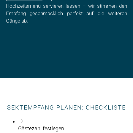
Hochzeitsmenü servieren lassen – wir stimmen den
Empfang geschmacklich perfekt auf die weiteren
Gänge ab.
SEKTEMPFANG PLANEN: CHECKLISTE
Gästezahl festlegen.