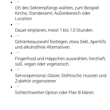
Ort des Sektempfangs wählen, zum Beispiel
Kirche, Standesamt, Außenbereich oder
Location.
Dauer einplanen, meist 1 bis 1,5 Stunden.
Getränkeauswahl festlegen, etwa Sekt, Aperitifs
und alkoholfreie Alternativen.
Fingerfood und Häppchen auswählen, herzhaft,
süß, vegan oder vegetarisch.
Servicepersonal, Gläser, Stehtische, Hussen und
Zubehör organisieren.
Schlechtwetter-Option oder Plan B klären.