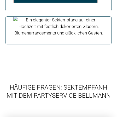
HÄUFIGE FRAGEN: SEKTEMPFANH
MIT DEM PARTYSERVICE BELLMANN