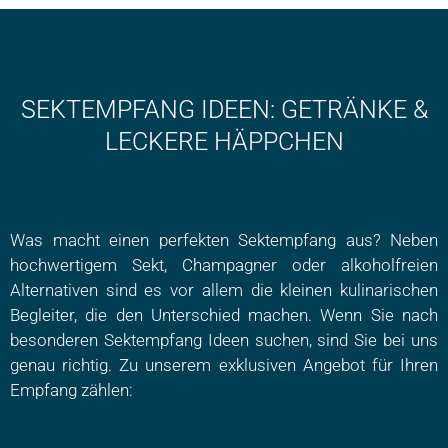
SEKTEMPFANG IDEEN: GETRÄNKE &
LECKERE HÄPPCHEN
Was macht einen perfekten Sektempfang aus? Neben
hochwertigem Sekt, Champagner oder alkoholfreien
Alternativen sind es vor allem die kleinen kulinarischen
Begleiter, die den Unterschied machen. Wenn Sie nach
besonderen Sektempfang Ideen suchen, sind Sie bei uns
genau richtig. Zu unserem exklusiven Angebot für Ihren
Empfang zählen: