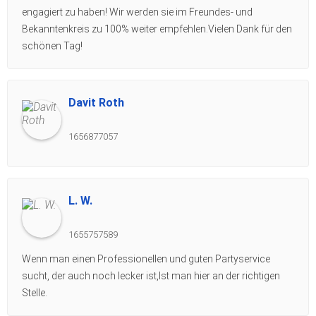
engagiert zu haben! Wir werden sie im Freundes- und
Bekanntenkreis zu 100% weiter empfehlen.Vielen Dank für den
schönen Tag!
Davit Roth
1656877057
L. W.
1655757589
Wenn man einen Professionellen und guten Partyservice
sucht, der auch noch lecker ist,Ist man hier an der richtigen
Stelle.