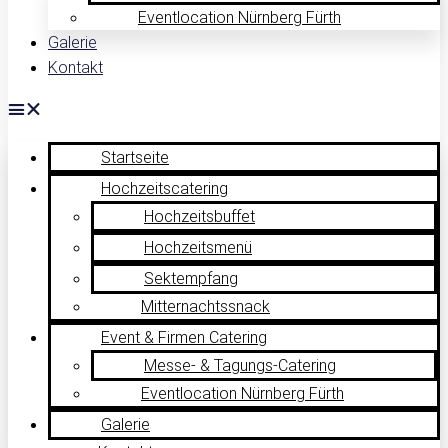
Eventlocation Nürnberg Fürth
Galerie
Kontakt
Startseite
Hochzeitscatering
Hochzeitsbuffet
Hochzeitsmenü
Sektempfang
Mitternachtssnack
Event & Firmen Catering
Messe- & Tagungs-Catering
Eventlocation Nürnberg Fürth
Galerie