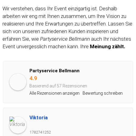
Wir verstehen, dass Ihr Event einzigartig ist. Deshalb
arbeiten wir eng mit Ihnen zusammen, um Ihre Vision zu
realisieren und Ihre Erwartungen zu übertreffen. Lassen Sie
sich von unseren zufriedenen Kunden inspirieren und
erfahren Sie, wie
Partyservice Bellmann
auch Ihr nächstes
Event unvergesslich machen kann. Ihre
Meinung
zählt.
Partyservice Bellmann
4.9
Basierend auf 57 Rezensionen
Alle Rezensionen anzeigen
Bewertung schreiben
Viktoria
1782741252