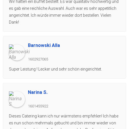
Wir hatten ein Buffet bestellt. Es war qualitativ hochwertig und
es gab eine reichliche Auswahl. Auch war es sehr appetitlich
angerichtet. Ich würde immer wieder dort bestellen. Vielen
Dank!
Barnowski Alla
1602927065
Super Leistung ! Lecker und sehr schön eingerichtet.
Narina S.
1601455922
Dieses Catering kann ich nur wärmstens empfehlen! Ich habe
es nun schon mehrmals gebucht und bin immer wieder von