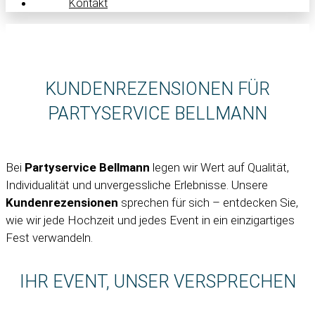
Kontakt
KUNDENREZENSIONEN FÜR
PARTYSERVICE BELLMANN
Bei
Partyservice Bellmann
legen wir Wert auf Qualität,
Individualität und unvergessliche Erlebnisse. Unsere
Kundenrezensionen
sprechen für sich – entdecken Sie,
wie wir jede Hochzeit und jedes Event in ein einzigartiges
Fest verwandeln.
IHR EVENT, UNSER VERSPRECHEN