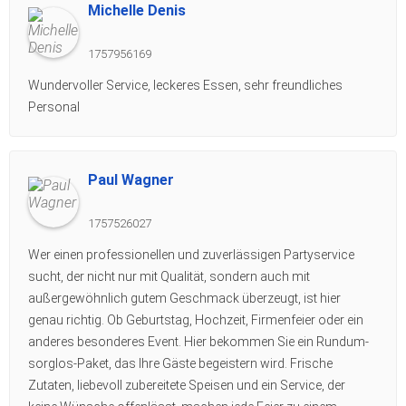
Michelle Denis
1757956169
Wundervoller Service, leckeres Essen, sehr freundliches
Personal
Paul Wagner
1757526027
Wer einen professionellen und zuverlässigen Partyservice
sucht, der nicht nur mit Qualität, sondern auch mit
außergewöhnlich gutem Geschmack überzeugt, ist hier
genau richtig. Ob Geburtstag, Hochzeit, Firmenfeier oder ein
anderes besonderes Event. Hier bekommen Sie ein Rundum-
sorglos-Paket, das Ihre Gäste begeistern wird. Frische
Zutaten, liebevoll zubereitete Speisen und ein Service, der