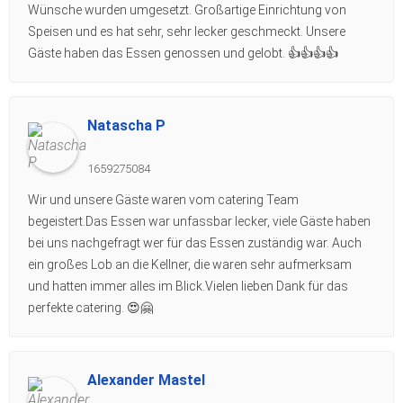
Wünsche wurden umgesetzt. Großartige Einrichtung von
Speisen und es hat sehr, sehr lecker geschmeckt. Unsere
Gäste haben das Essen genossen und gelobt. 👍👍👍👍
Natascha P
1659275084
Wir und unsere Gäste waren vom catering Team
begeistert.Das Essen war unfassbar lecker, viele Gäste haben
bei uns nachgefragt wer für das Essen zuständig war. Auch
ein großes Lob an die Kellner, die waren sehr aufmerksam
und hatten immer alles im Blick.Vielen lieben Dank für das
perfekte catering. 😍🤗
Alexander Mastel