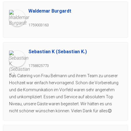
Waldemar Burgardt
1759003163
Sebastian K (Sebastian K.)
1758825773
Das Catering von Frau Belmann und ihrem Team zu unserer
Hochzeit war einfach hervorragend. Schon die Vorbereitung
und die Kommunikation im Vorfeld waren sehr angenehm
und unkompliziert. Essen und Service auf absolutem Top
Niveau, unsere Gäste waren begeistert. Wir hätten es uns
nicht schöner wünschen können. Vielen Dank für alles😊