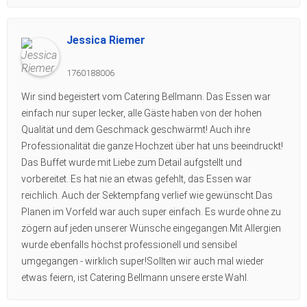
Jessica Riemer
1760188006
Wir sind begeistert vom Catering Bellmann. Das Essen war
einfach nur super lecker, alle Gäste haben von der hohen
Qualität und dem Geschmack geschwärmt! Auch ihre
Professionalität die ganze Hochzeit über hat uns beeindruckt!
Das Buffet wurde mit Liebe zum Detail aufgstellt und
vorbereitet. Es hat nie an etwas gefehlt, das Essen war
reichlich. Auch der Sektempfang verlief wie gewünscht.Das
Planen im Vorfeld war auch super einfach. Es wurde ohne zu
zögern auf jeden unserer Wünsche eingegangen.Mit Allergien
wurde ebenfalls höchst professionell und sensibel
umgegangen - wirklich super!Sollten wir auch mal wieder
etwas feiern, ist Catering Bellmann unsere erste Wahl.