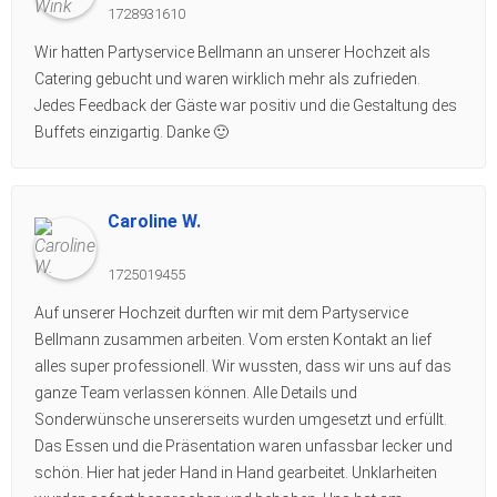
1728931610
Wir hatten Partyservice Bellmann an unserer Hochzeit als
Catering gebucht und waren wirklich mehr als zufrieden.
Jedes Feedback der Gäste war positiv und die Gestaltung des
Buffets einzigartig. Danke 🙂
Caroline W.
1725019455
Auf unserer Hochzeit durften wir mit dem Partyservice
Bellmann zusammen arbeiten. Vom ersten Kontakt an lief
alles super professionell. Wir wussten, dass wir uns auf das
ganze Team verlassen können. Alle Details und
Sonderwünsche unsererseits wurden umgesetzt und erfüllt.
Das Essen und die Präsentation waren unfassbar lecker und
schön. Hier hat jeder Hand in Hand gearbeitet. Unklarheiten