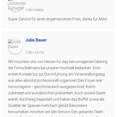
1781173936
Super Service für einen angemessenen Preis, danke für Alles!
Julia Bauer
1781113175
Wir möchten uns von Herzen für das hervorragende Catering
der Firma Bellmann bei unserer Hochzeit bedanken. Vom
ersten Kontakt bis zur Durchführung am Veranstaltungstag
war alles absolut professionell organisiert.Das Essen war
hervorragend – geschmacklich ausgezeichnet, frisch
zubereitet und wunderschön präsentiert. Auch unsere Gäste
waren durchweg begeistert und haben das Buffet sowie die
Qualität der Speisen mehrfach gelobt.Besonders
hervorheben möchten wir den Service: Das gesamte Team