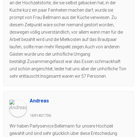
an der Hochzeitstorte, die sie selbst gebacken hat, in der
Küche kurz ein paar Feinheiten machen darf, wurde sie
prompt von Frau Bellmann aus der Küche verwiesen. Zu
diesem Zeitpunkt wäre sicher niemand gestört worden,
deswegen völlig unverständlich, vor allem wenn man für die
Arbeit bezahlt wird und die Mietkosten auf das Brautpaar
laufen, sollte man mehr Respekt zeigen.Auch von anderen
Gästen wurde uns der unhöfliche Umgang
bestätigt.Zusammengefasst war das Essen schmackhaft
und schön angerichtet, leider hat uns aber der unhöfliche Ton
sehr enttäuscht.Insgesamt waren wir 57 Personen.
Andreas
1691401736
Wir haben Partyservice Bellemann für unsere Hochzeit
gewählt und sind sehr glücklich über diese Entscheidung.