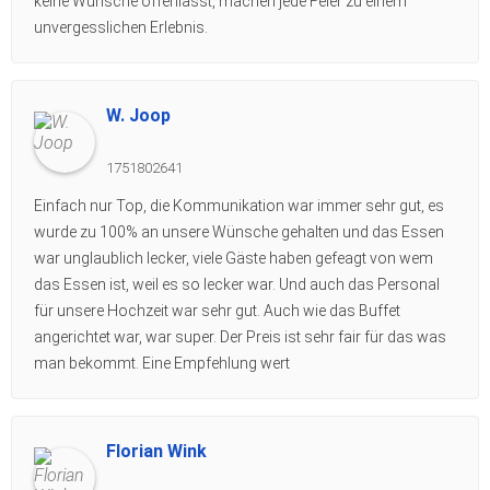
keine Wünsche offenlässt, machen jede Feier zu einem
unvergesslichen Erlebnis.
W. Joop
1751802641
Einfach nur Top, die Kommunikation war immer sehr gut, es
wurde zu 100% an unsere Wünsche gehalten und das Essen
war unglaublich lecker, viele Gäste haben gefeagt von wem
das Essen ist, weil es so lecker war. Und auch das Personal
für unsere Hochzeit war sehr gut. Auch wie das Buffet
angerichtet war, war super. Der Preis ist sehr fair für das was
man bekommt. Eine Empfehlung wert
Florian Wink