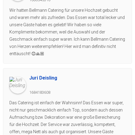
Wir hatten Bellmann Catering für unsere Hochzeit gebucht
und waren mehr als zufrieden. Das Essen war total lecker und
unsere Gäste haben es geliebt! Wir haben so viele
Komplimente bekommen, weil die Auswahl und der
Geschmack einfach super waren. Ich kann Bellmann Catering
von Herzen weiterempfehlen! Hier wird man definitiv nicht
enttäuscht! 😊🙏🏼
Juri Deisling
1684183608
Das Catering ist einfach der Wahnsinn! Das Essen war super,
nicht nur geschmacklich einfach Top, sondern auch dessen
Aufmachung bzw. Dekoration war eine große Bereicherung
für die Hochzeit. Der Service war zuverlässig, kompetent,
offen, mega Nett als auch gut organisiert. Unsere Gäste