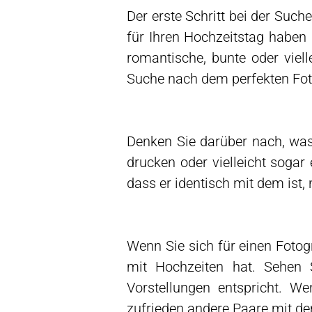
Der erste Schritt bei der Such
für Ihren Hochzeitstag haben
romantische, bunte oder viel
Suche nach dem perfekten Fot
Denken Sie darüber nach, wa
drucken oder vielleicht sogar 
dass er identisch mit dem ist
Wenn Sie sich für einen Fotog
mit Hochzeiten hat. Sehen 
Vorstellungen entspricht. W
zufrieden andere Paare mit d