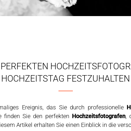
N PERFEKTEN HOCHZEITSFOTOGR
HOCHZEITSTAG FESTZUHALTEN
maliges Ereignis, das Sie durch professionelle
H
e finden Sie den perfekten
Hochzeitsfotografen
, 
esem Artikel erhalten Sie einen Einblick in die vers