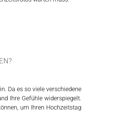
EN?
n. Da es so viele verschiedene
 und Ihre Gefühle widerspiegelt.
können, um Ihren Hochzeitstag