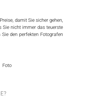
Preise, damit Sie sicher gehen,
s Sie nicht immer das teuerste
 Sie den perfekten Fotografen
E?