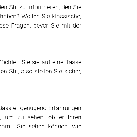
en Stil zu informieren, den Sie
haben? Wollen Sie klassische,
ese Fragen, bevor Sie mit der
chten Sie sie auf eine Tasse
 Stil, also stellen Sie sicher,
, dass er genügend Erfahrungen
n, um zu sehen, ob er Ihren
 damit Sie sehen können, wie