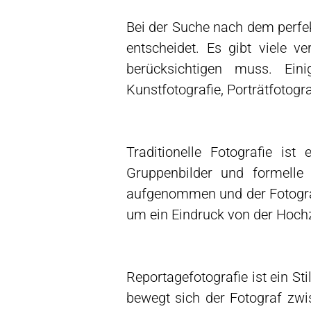
Bei der Suche nach dem perfek
entscheidet. Es gibt viele 
berücksichtigen muss. Einig
Kunstfotografie, Porträtfotogra
Traditionelle Fotografie ist 
Gruppenbilder und formelle 
aufgenommen und der Fotograf v
um ein Eindruck von der Hochz
Reportagefotografie ist ein Sti
bewegt sich der Fotograf zw