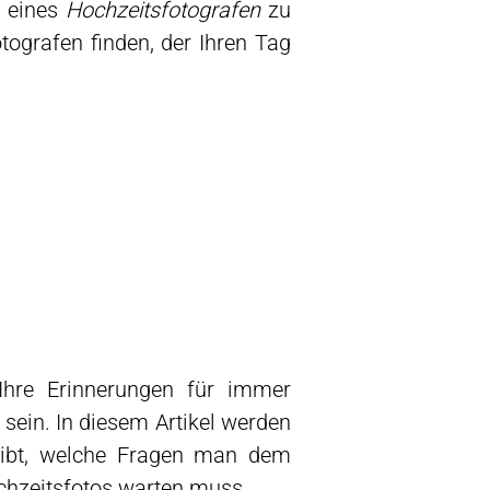
l eines
Hochzeitsfotografen
zu
tografen finden, der Ihren Tag
Ihre Erinnerungen für immer
sein. In diesem Artikel werden
 gibt, welche Fragen man dem
ochzeitsfotos warten muss.