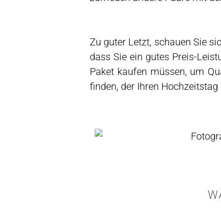
Zu guter Letzt, schauen Sie si
dass Sie ein gutes Preis-Leis
Paket kaufen müssen, um Qual
finden, der Ihren Hochzeitstag
W