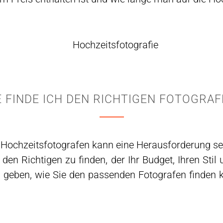
E FINDE ICH DEN RICHTIGEN FOTOGRAF
Hochzeitsfotografen kann eine Herausforderung sei
, den Richtigen zu finden, der Ihr Budget, Ihren Stil
s geben, wie Sie den passenden Fotografen finden 