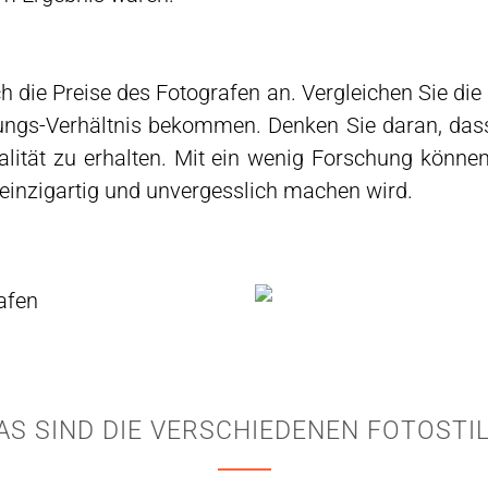
ch die Preise des Fotografen an. Vergleichen Sie die 
tungs-Verhältnis bekommen. Denken Sie daran, das
ität zu erhalten. Mit ein wenig Forschung können
 einzigartig und unvergesslich machen wird.
AS SIND DIE VERSCHIEDENEN FOTOSTIL