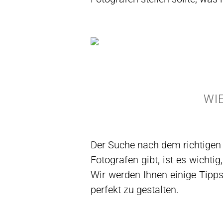
WI
Der Suche nach dem richtigen 
Fotografen gibt, ist es wichtig
Wir werden Ihnen einige Tipp
perfekt zu gestalten.