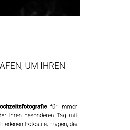
AFEN, UM IHREN
ochzeitsfotografie
für immer
der Ihren besonderen Tag mit
chiedenen Fotostile, Fragen, die